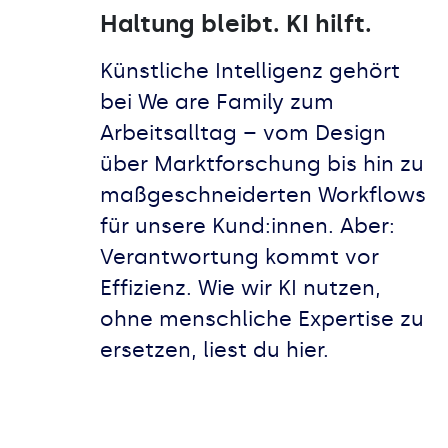
Haltung bleibt. KI hilft.
Künstliche Intelligenz gehört
bei We are Family zum
Arbeitsalltag – vom Design
über Marktforschung bis hin zu
maßgeschneiderten Workflows
für unsere Kund:innen. Aber:
Verantwortung kommt vor
Effizienz. Wie wir KI nutzen,
ohne menschliche Expertise zu
ersetzen, liest du hier.