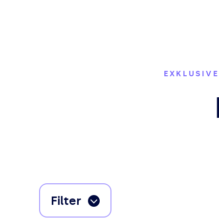
EXKLUSIVE
Filter