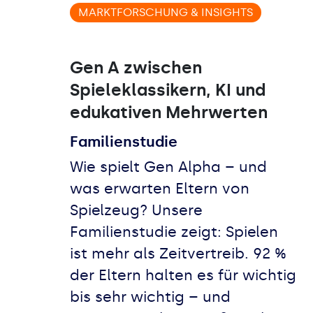
MARKTFORSCHUNG & INSIGHTS
Gen A zwischen
Spieleklassikern, KI und
edukativen Mehrwerten
Familienstudie
Wie spielt Gen Alpha – und
was erwarten Eltern von
Spielzeug? Unsere
Familienstudie zeigt: Spielen
ist mehr als Zeitvertreib. 92 %
der Eltern halten es für wichtig
bis sehr wichtig – und