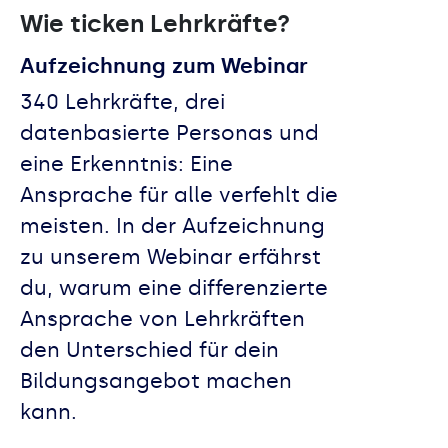
Wie ticken Lehrkräfte?
Aufzeichnung zum Webinar
340 Lehrkräfte, drei
datenbasierte Personas und
eine Erkenntnis: Eine
Ansprache für alle verfehlt die
meisten. In der Aufzeichnung
zu unserem Webinar erfährst
du, warum eine differenzierte
Ansprache von Lehrkräften
den Unterschied für dein
Bildungsangebot machen
kann.