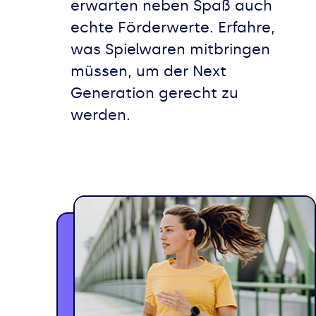
erwarten neben Spaß auch
echte Förderwerte. Erfahre,
was Spielwaren mitbringen
müssen, um der Next
Generation gerecht zu
werden.