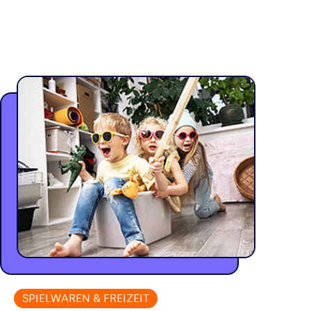
SPIELWAREN & FREIZEIT