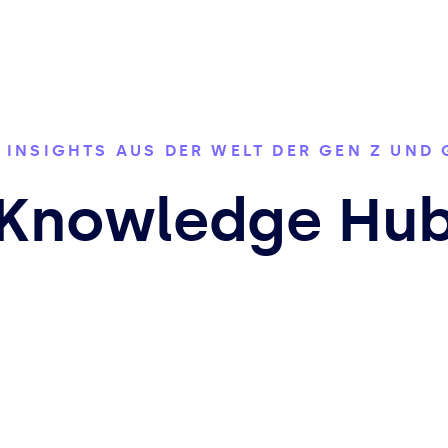
 INSIGHTS AUS DER WELT DER GEN Z UND
Knowledge Hu