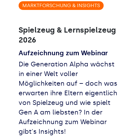
MARKTFORSCHUNG & INSIGHTS
Spielzeug & Lernspielzeug
2026
Aufzeichnung zum Webinar
Die Generation Alpha wächst
in einer Welt voller
Möglichkeiten auf – doch was
erwarten ihre Eltern eigentlich
von Spielzeug und wie spielt
Gen A am liebsten? In der
Aufzeichnung zum Webinar
gibt's Insights!