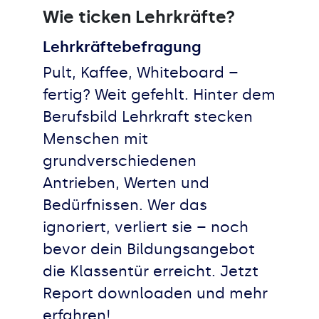
Wie ticken Lehrkräfte?
Lehrkräftebefragung
Pult, Kaffee, Whiteboard –
fertig? Weit gefehlt. Hinter dem
Berufsbild Lehrkraft stecken
Menschen mit
grundverschiedenen
Antrieben, Werten und
Bedürfnissen. Wer das
ignoriert, verliert sie – noch
bevor dein Bildungsangebot
die Klassentür erreicht. Jetzt
Report downloaden und mehr
erfahren!