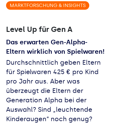
MARKTFORSCHUNG & INSIGHTS
Level Up für Gen A
Das erwarten Gen-Alpha-
Eltern wirklich von Spielwaren!
Durchschnittlich geben Eltern
für Spielwaren 425 € pro Kind
pro Jahr aus. Aber was
überzeugt die Eltern der
Generation Alpha bei der
Auswahl? Sind „leuchtende
Kinderaugen“ noch genug?