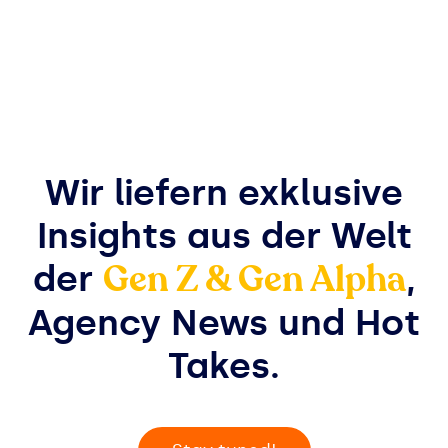
Wir liefern exklusive
Insights aus der Welt
Gen Z & Gen Alpha
der
,
Agency News und Hot
Takes.