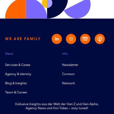
WE ARE FAMILY
Menü
Info
Services & Cases
Newsletter
Agency & Identity
Contact
Blog & Insights
Network
Team & Career
Exklusive Insights aus der Welt der Gen Z und Gen Alpha,
Agency News und Hot Takes – stay tuned!