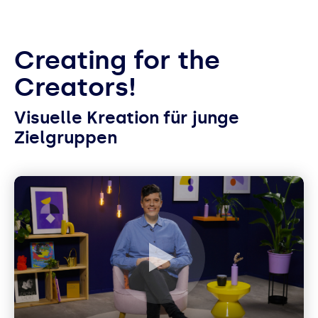
Creating for the
Creators!
Visuelle Kreation für junge
Zielgruppen
Play