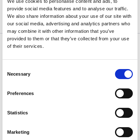
We use cookies to personalise content and ads, to
provide social media features and to analyse our traffic.
We also share information about your use of our site with
our social media, advertising and analytics partners who
may combine it with other information that you’ve
provided to them or that they’ve collected from your use
of their services.
Mehr Knowledge
Consent
Necessary
Selection
Preferences
Statistics
Marketing