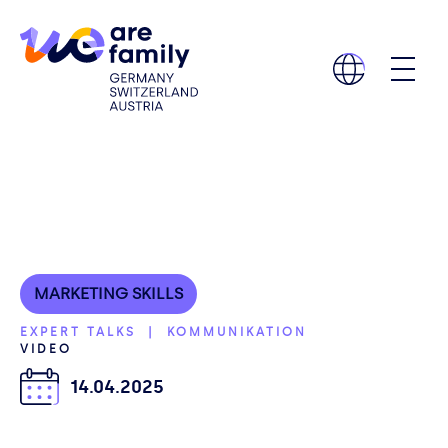
MARKETING SKILLS
EXPERT TALKS | KOMMUNIKATION
VIDEO
14.04.2025