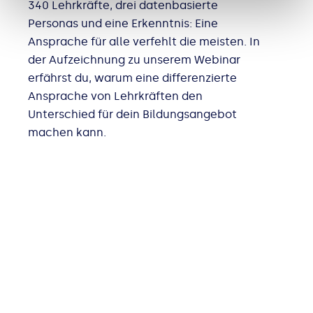
340 Lehrkräfte, drei datenbasierte
Personas und eine Erkenntnis: Eine
Ansprache für alle verfehlt die meisten. In
der Aufzeichnung zu unserem Webinar
erfährst du, warum eine differenzierte
Ansprache von Lehrkräften den
Unterschied für dein Bildungsangebot
machen kann.