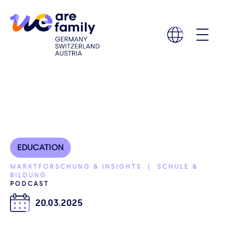
EDUCATION
MARKTFORSCHUNG & INSIGHTS | SCHULE &
BILDUNG
PODCAST
20.03.2025