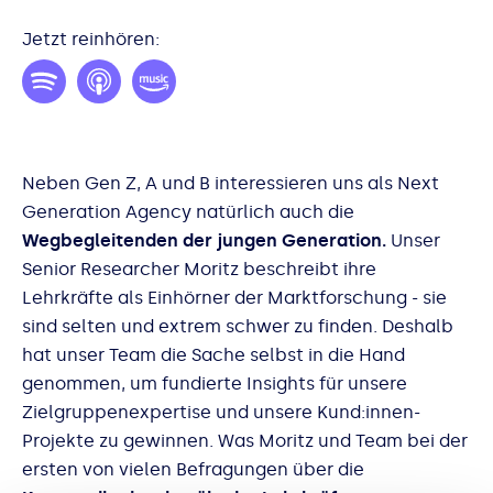
Jetzt reinhören:
Neben Gen Z, A und B interessieren uns als Next
Generation Agency natürlich auch die
Wegbegleitenden der jungen Generation.
Unser
Senior Researcher Moritz beschreibt ihre
Lehrkräfte als Einhörner der Marktforschung - sie
sind selten und extrem schwer zu finden. Deshalb
hat unser Team die Sache selbst in die Hand
genommen, um fundierte Insights für unsere
Zielgruppenexpertise und unsere Kund:innen-
Projekte zu gewinnen. Was Moritz und Team bei der
ersten von vielen Befragungen über die