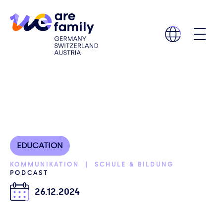
EDUCATION
KOMMUNIKATION | SCHULE & BILDUNG
PODCAST
26.12.2024