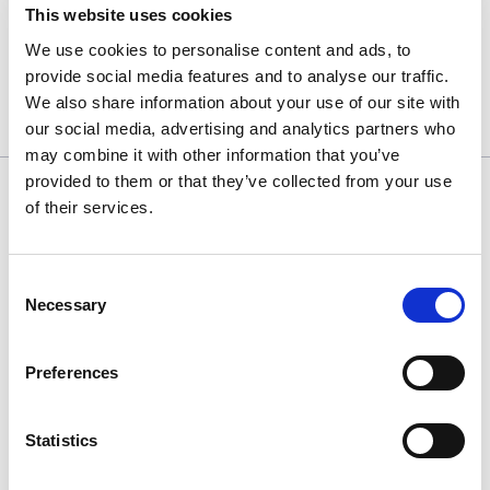
This website uses cookies
Kommunikation im Bereich Bildung wirkt!
We use cookies to personalise content and ads, to
provide social media features and to analyse our traffic.
We also share information about your use of our site with
our social media, advertising and analytics partners who
may combine it with other information that you’ve
provided to them or that they’ve collected from your use
of their services.
Mehr Knowledge
Consent
Necessary
Selection
Preferences
Statistics