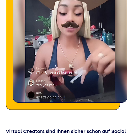
Virtual Creators sind Ihnen sicher schon auf Social