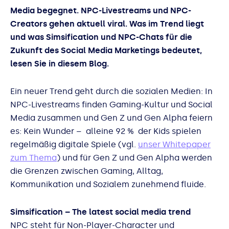
Media begegnet. NPC-Livestreams und NPC-
Creators gehen aktuell viral. Was im Trend liegt
und was Simsification und NPC-Chats für die
Zukunft des Social Media Marketings bedeutet,
lesen Sie in diesem Blog.
Ein neuer Trend geht durch die sozialen Medien: In
NPC-Livestreams finden Gaming-Kultur und Social
Media zusammen und Gen Z und Gen Alpha feiern
es: Kein Wunder – alleine 92 % der Kids spielen
regelmäßig digitale Spiele (vgl.
unser Whitepaper
zum Thema
) und für Gen Z und Gen Alpha werden
die Grenzen zwischen Gaming, Alltag,
Kommunikation und Sozialem zunehmend fluide.
Simsification – The latest social media trend
NPC steht für Non-Player-Character und