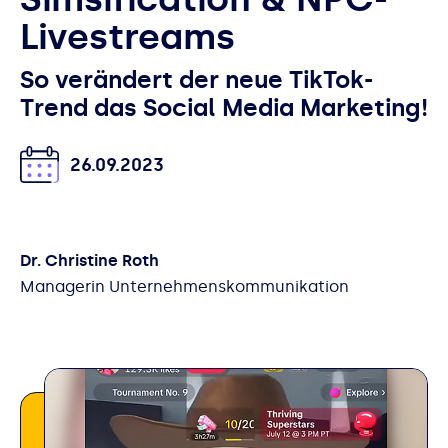
Livestreams
So verändert der neue TikTok-
Trend das Social Media Marketing!
26.09.2023
Dr. Christine Roth
Managerin Unternehmenskommunikation