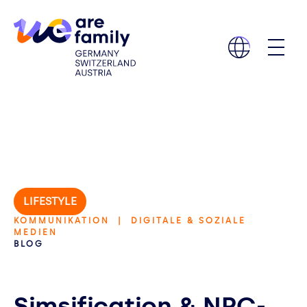
LIFESTYLE
KOMMUNIKATION | DIGITALE & SOZIALE
MEDIEN
BLOG
Simsification & NPC-