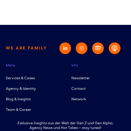
WE ARE FAMILY
Menü
Info
Services & Cases
Newsletter
Agency & Identity
Contact
Blog & Insights
Network
Team & Career
Exklusive Insights aus der Welt der Gen Z und Gen Alpha,
Agency News und Hot Takes – stay tuned!