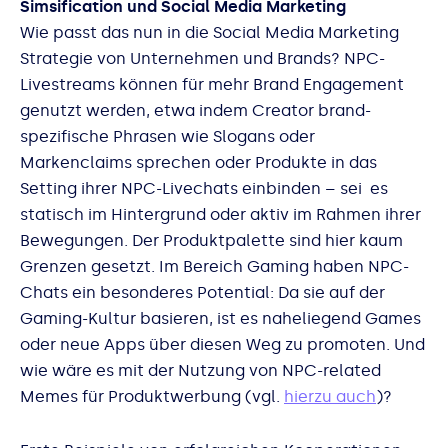
Simsification und Social Media Marketing
Wie passt das nun in die Social Media Marketing
Strategie von Unternehmen und Brands? NPC-
Livestreams können für mehr Brand Engagement
genutzt werden, etwa indem Creator brand-
spezifische Phrasen wie Slogans oder
Markenclaims sprechen oder Produkte in das
Setting ihrer NPC-Livechats einbinden – sei es
statisch im Hintergrund oder aktiv im Rahmen ihrer
Bewegungen. Der Produktpalette sind hier kaum
Grenzen gesetzt. Im Bereich Gaming haben NPC-
Chats ein besonderes Potential: Da sie auf der
Gaming-Kultur basieren, ist es naheliegend Games
oder neue Apps über diesen Weg zu promoten. Und
wie wäre es mit der Nutzung von NPC-related
Memes für Produktwerbung (vgl.
hierzu auch
)?