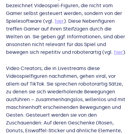
bezeichnet Videospiel-Figuren, die nicht vom
Gamer selbst gesteuert werden, sondern von der
Spielesoftware (vgl.
hier
). Diese Nebenfiguren
treffen Gamer auf ihren Steifzügen durch die
Welten an. Sie geben ggf. Informationen, sind aber
ansonsten nicht relevant für das Spiel und
bewegen sich repetitiv und roboterartig (vgl.
hier
).
Video Creators, die in Livestreams diese
Videospielfiguren nachahmen, gehen viral, vor
allem auf TikTok. Sie sprechen robotorartig Sätze,
zu denen sie sich wiederholende Bewegungen
ausführen – zusammenhangslos, willenlos und mit
maschinenhaft erscheinenden Bewegungen und
Gesten. Gesteuert werden sie von den
Zuschauenden: Auf deren Geschenke (Rosen,
Donuts, Eiswaffel-Sticker und ähnliche Elemente,