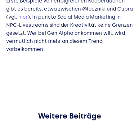
Erste Beispiele von erfolgreichen Kooperationen
gibt es bereits, etwa zwischen @loczniki und Cupra
(vgl.
hier
). In puncto Social Media Marketing in
NPC-Livestreams sind der Kreativität keine Grenzen
gesetzt. Wer bei Gen Alpha ankommen will, wird
vermutlich nicht mehr an diesem Trend
vorbeikommen.
Weitere Beiträge