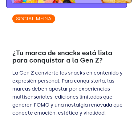
SOCIAL MEDIA
¿Tu marca de snacks está lista
para conquistar a la Gen Z?
La Gen Z convierte los snacks en contenido y
expresión personal. Para conquistarla, las
marcas deben apostar por experiencias
multisensoriales, ediciones limitadas que
generen FOMO y una nostalgia renovada que
conecte emoción, estética y viralidad.