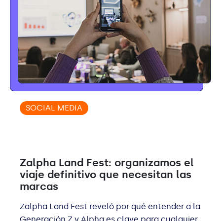
SOCIAL MEDIA
Zalpha Land Fest: organizamos el
viaje definitivo que necesitan las
marcas
Zalpha Land Fest reveló por qué entender a la
Generación Z y Alpha es clave para cualquier