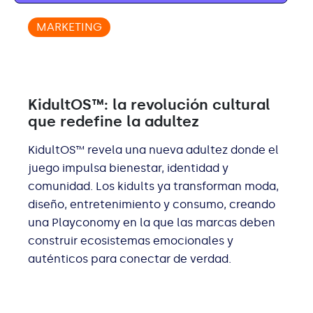
MARKETING
KidultOS™: la revolución cultural
que redefine la adultez
KidultOS™ revela una nueva adultez donde el
juego impulsa bienestar, identidad y
comunidad. Los kidults ya transforman moda,
diseño, entretenimiento y consumo, creando
una Playconomy en la que las marcas deben
construir ecosistemas emocionales y
auténticos para conectar de verdad.