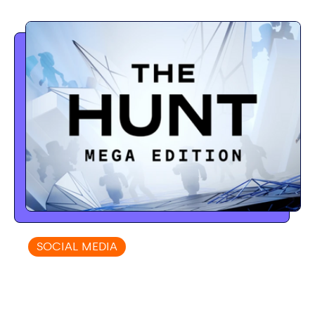
SOCIAL MEDIA