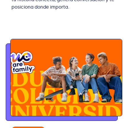
posiciona donde importa.