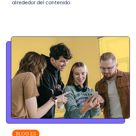
alrededor del contenido.
BLOG ES