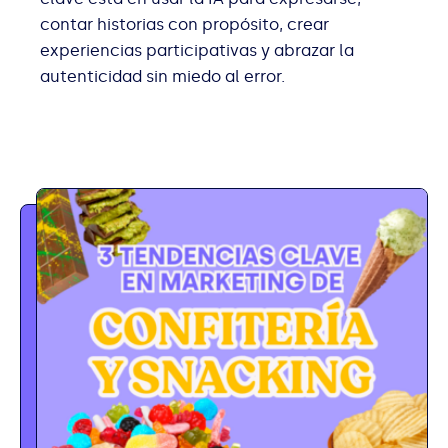
contar historias con propósito, crear
experiencias participativas y abrazar la
autenticidad sin miedo al error.