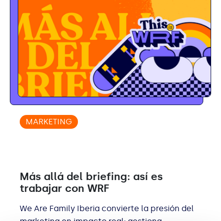
MARKETING
Más allá del briefing: así es
trabajar con WRF
We Are Family Iberia convierte la presión del