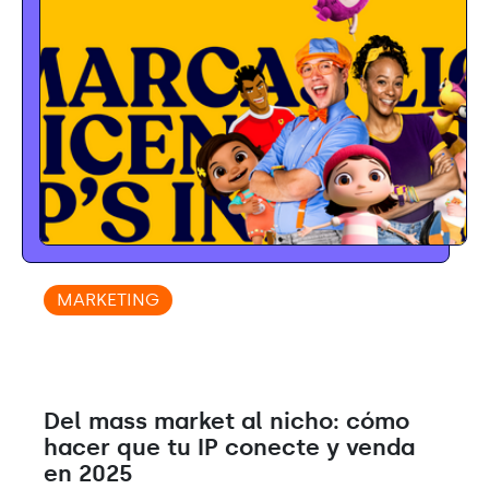
MARKETING
Del mass market al nicho: cómo
hacer que tu IP conecte y venda
en 2025