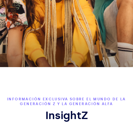
INFORMACIÓN EXCLUSIVA SOBRE EL MUNDO DE LA
GENERACIÓN Z Y LA GENERACIÓN ALFA
InsightZ