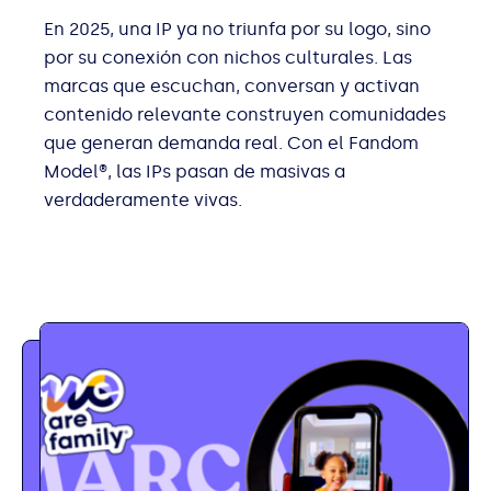
En 2025, una IP ya no triunfa por su logo, sino
por su conexión con nichos culturales. Las
marcas que escuchan, conversan y activan
contenido relevante construyen comunidades
que generan demanda real. Con el Fandom
Model®, las IPs pasan de masivas a
verdaderamente vivas.