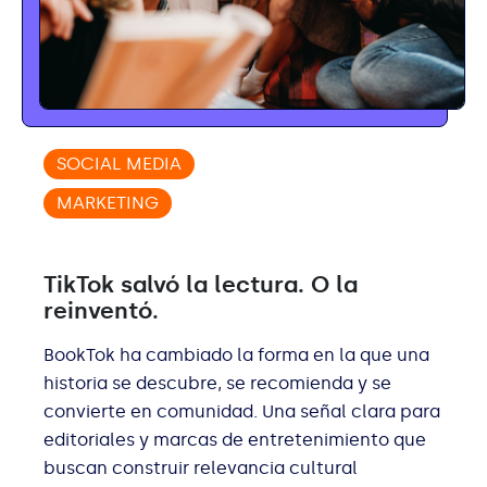
SOCIAL MEDIA
MARKETING
TikTok salvó la lectura. O la
reinventó.
BookTok ha cambiado la forma en la que una
historia se descubre, se recomienda y se
convierte en comunidad. Una señal clara para
editoriales y marcas de entretenimiento que
buscan construir relevancia cultural