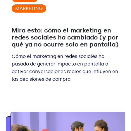
MARKETING
Mira esto: cómo el marketing en
redes sociales ha cambiado (y por
qué ya no ocurre solo en pantalla)
Cómo el marketing en redes sociales ha
pasado de generar impacto en pantalla a
activar conversaciones reales que influyen en
las decisiones de compra.