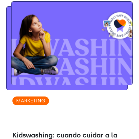
MARKETING
Kidswashing: cuando cuidar a la