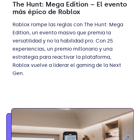
The Hunt: Mega Edition – El evento
más épico de Roblox
Roblox rompe las reglas con The Hunt: Mega
Edition, un evento masivo que premia la
versatilidad y no la habilidad pro. Con 25
experiencias, un premio millonario y una
estrategia para reactivar la plataforma,
Roblox vuelve a liderar el gaming de la Next
Gen.