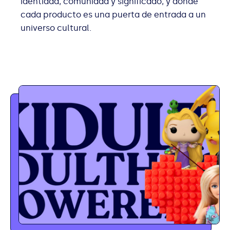
identidad, comunidad y significado, y donde
cada producto es una puerta de entrada a un
universo cultural.