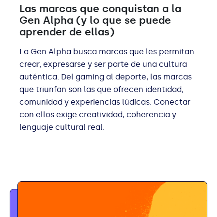
Las marcas que conquistan a la
Gen Alpha (y lo que se puede
aprender de ellas)
La Gen Alpha busca marcas que les permitan
crear, expresarse y ser parte de una cultura
auténtica. Del gaming al deporte, las marcas
que triunfan son las que ofrecen identidad,
comunidad y experiencias lúdicas. Conectar
con ellos exige creatividad, coherencia y
lenguaje cultural real.