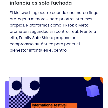
infancia es solo fachada
El kidswashing ocurre cuando una marca finge
proteger a menores, pero prioriza intereses
propios. Plataformas como TikTok o Meta
prometen seguridad sin control real. Frente a
ello, Family Safe Shield propone un
compromiso auténtico para poner el
bienestar infantil en el centro.