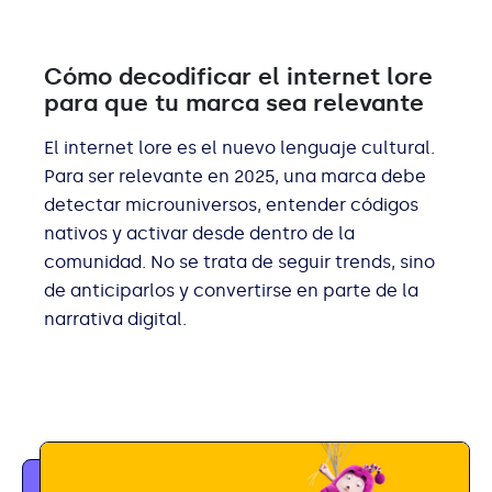
Cómo decodificar el internet lore
para que tu marca sea relevante
El internet lore es el nuevo lenguaje cultural.
Para ser relevante en 2025, una marca debe
detectar microuniversos, entender códigos
nativos y activar desde dentro de la
comunidad. No se trata de seguir trends, sino
de anticiparlos y convertirse en parte de la
narrativa digital.