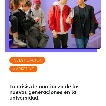
INVESTIGACIÓN
MARKETING
La crisis de confianza de las
nuevas generaciones en la
universidad.