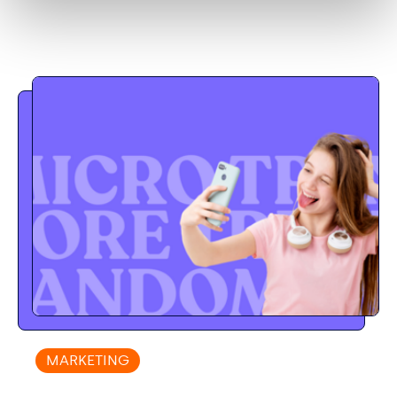
MARKETING