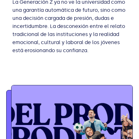
La Generación Z ya no ve la universidad como
una garantía automática de futuro, sino como
una decisión cargada de presión, dudas e
incertidumbre. La desconexión entre el relato
tradicional de las instituciones y la realidad
emocional, cultural y laboral de los jóvenes
está erosionando su confianza.