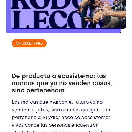
MARKETING
De producto a ecosistema: las
marcas que ya no venden cosas,
sino pertenencia.
Las marcas que marcan el futuro ya no
venden objetos, sino mundos que generan
pertenencia. El valor nace de ecosistemas
vivos donde las personas encuentran