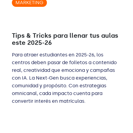
MARKETING
Tips & Tricks para llenar tus aulas
este 2025-26
Para atraer estudiantes en 2025-26, los
centros deben pasar de folletos a contenido
real, creatividad que emociona y campañas
con IA. La Next-Gen busca experiencias,
comunidad y propósito. Con estrategias
omnicanal, cada impacto cuenta para
convertir interés en matrículas.