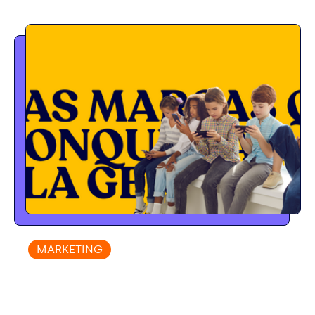
MARKETING