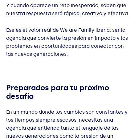
Y cuando aparece un reto inesperado, saben que
nuestra respuesta será rápida, creativa y efectiva.
Ese es el valor real de We are Family Iberia: ser la
agencia que convierte la presión en impacto y los
problemas en oportunidades para conectar con
las nuevas generaciones.
Preparados para tu próximo
desafío
En un mundo donde los cambios son constantes y
los tiempos siempre escasos, necesitas una
agencia que entienda tanto el lenguaje de las
nuevas generaciones como la presión de un