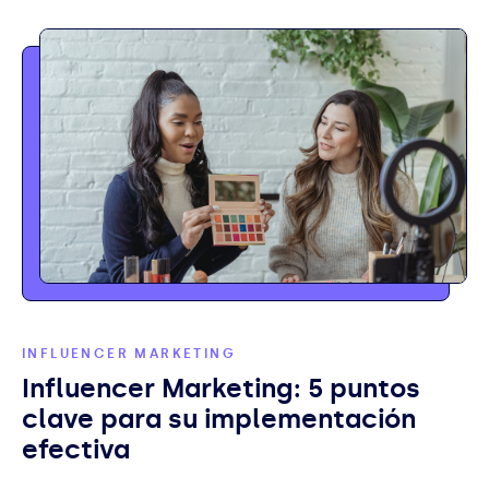
INFLUENCER MARKETING
Influencer Marketing: 5 puntos
clave para su implementación
efectiva