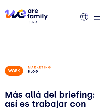
MARKETING
WORK
BLOG
Más allá del briefing:
así es trabajar con