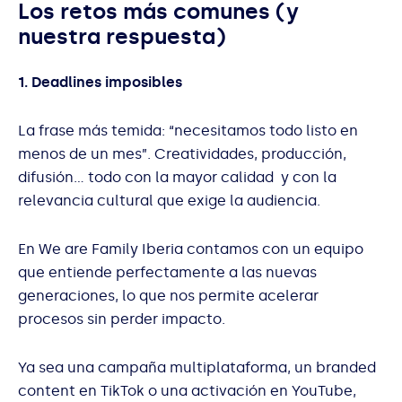
Los retos más comunes (y
nuestra respuesta)
1. Deadlines imposibles
La frase más temida: “necesitamos todo listo en
menos de un mes”. Creatividades, producción,
difusión… todo con la mayor calidad y con la
relevancia cultural que exige la audiencia.
En We are Family Iberia contamos con un equipo
que entiende perfectamente a las nuevas
generaciones, lo que nos permite acelerar
procesos sin perder impacto.
Ya sea una campaña multiplataforma, un branded
content en TikTok o una activación en YouTube,