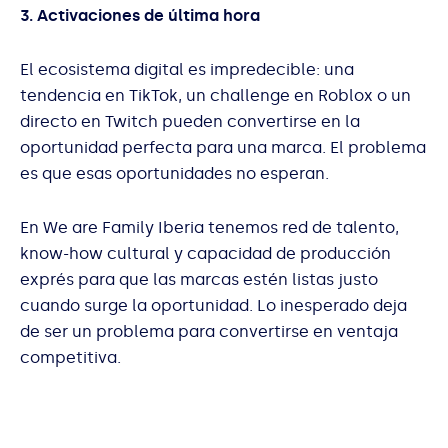
3. Activaciones de última hora
El ecosistema digital es impredecible: una
tendencia en TikTok, un challenge en Roblox o un
directo en Twitch pueden convertirse en la
oportunidad perfecta para una marca. El problema
es que esas oportunidades no esperan.
En We are Family Iberia tenemos red de talento,
know-how cultural y capacidad de producción
exprés para que las marcas estén listas justo
cuando surge la oportunidad. Lo inesperado deja
de ser un problema para convertirse en ventaja
competitiva.