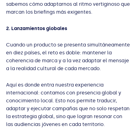
sabemos cómo adaptarnos al ritmo vertiginoso que
marcan los briefings más exigentes.
2. Lanzamientos globales
Cuando un producto se presenta simultáneamente
en diez países, el reto es doble: mantener la
coherencia de marca y a la vez adaptar el mensaje
a la realidad cultural de cada mercado.
Aquí es donde entra nuestra experiencia
internacional: contamos con presencia global y
conocimiento local. Esto nos permite traducir,
adaptar y ejecutar campañas que no solo respetan
la estrategia global, sino que logran resonar con
las audiencias jóvenes en cada territorio.