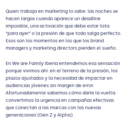
Quien trabaja en marketing lo sabe: las noches se
hacen largas cuando aparece un deadline
imposible, una activación que debe estar lista
“para ayer” o la presión de que todo salga perfecto.
Esos son los momentos en los que los brand
managers y marketing directors pierden el sueño.
En We are Family Iberia entendemos esa sensación
porque vivimos ahí: en el terreno de la presión, los
plazos ajustados y la necesidad de impactar en
audiencias jóvenes sin margen de error.
Afortunadamente sabemos cómo darle la vuelta:
convertimos la urgencia en campañas efectivas
que conectan a las marcas con las nuevas
generaciones (Gen Z y Alpha).