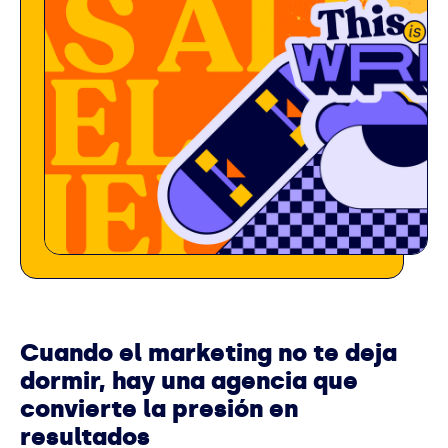
Cuando el marketing no te deja
dormir, hay una agencia que
convierte la presión en
resultados