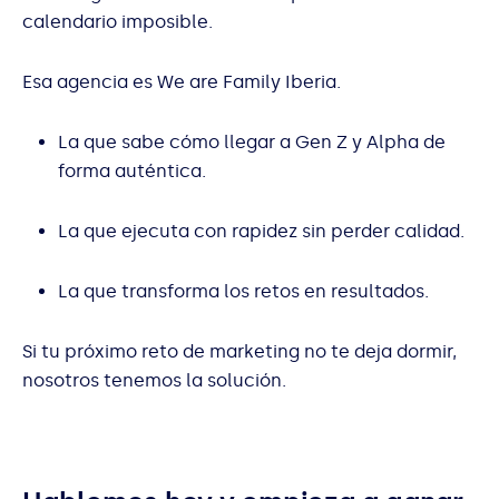
calendario imposible.
Esa agencia es We are Family Iberia.
La que sabe cómo llegar a Gen Z y Alpha de
forma auténtica.
La que ejecuta con rapidez sin perder calidad.
La que transforma los retos en resultados.
Si tu próximo reto de marketing no te deja dormir,
nosotros tenemos la solución.