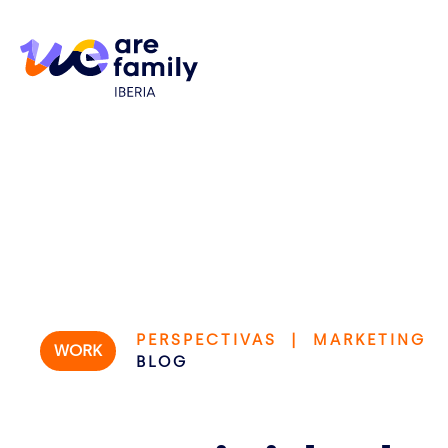
PERSPECTIVAS | MARKETING
WORK
BLOG