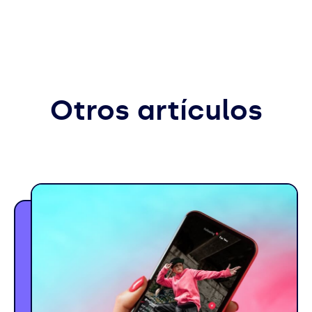
Otros artículos