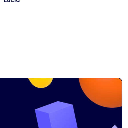
Lucía