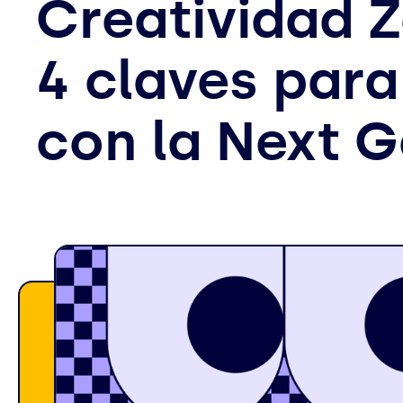
Creatividad Z
4 claves par
con la Next 