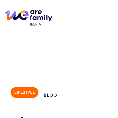
LIFESTYLE
BLOG