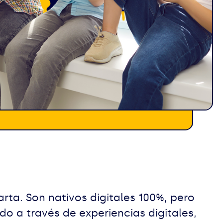
arta. Son nativos digitales 100%, pero
o a través de experiencias digitales,