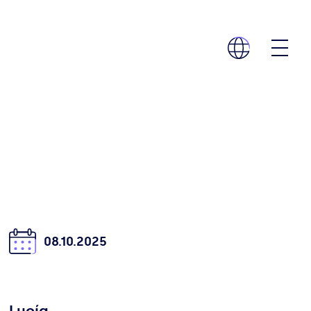
08.10.2025