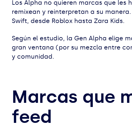
Los Alpha no quieren marcas que les 
remixean y reinterpretan a su manera. 
Swift, desde Roblox hasta Zara Kids.
Según el estudio, la Gen Alpha elige m
gran ventana (por su mezcla entre con
y comunidad.
Marcas que m
feed