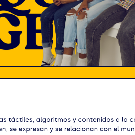
s táctiles, algoritmos y contenidos a la c
, se expresan y se relacionan con el mund