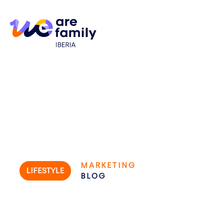
MARKETING
LIFESTYLE
BLOG