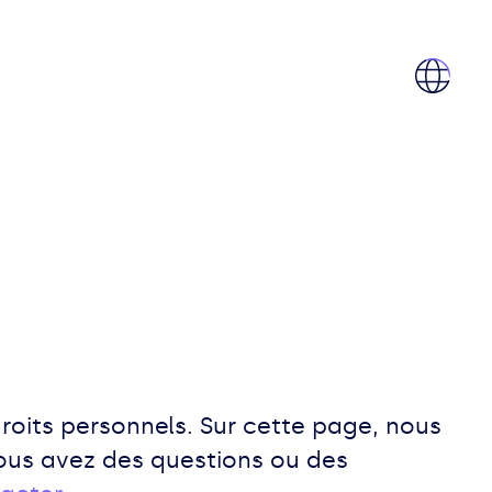
oits personnels. Sur cette page, nous
vous avez des questions ou des