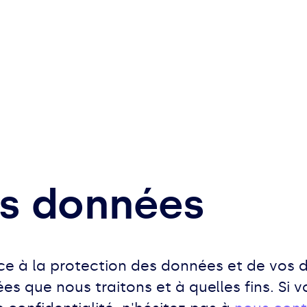
es données
 à la protection des données et de vos dr
es que nous traitons et à quelles fins. Si 