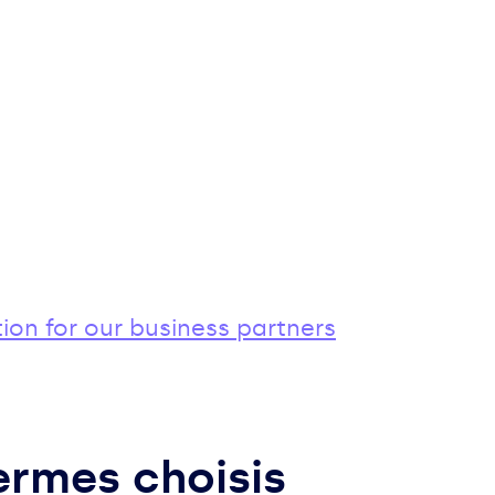
ion for our business partners
ermes choisis