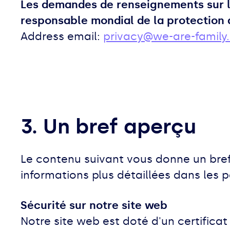
Les demandes de renseignements sur l
responsable mondial de la protection
Address email:
privacy@we-are-family
3. Un bref aperçu
Le contenu suivant vous donne un bref
informations plus détaillées dans les 
Sécurité sur notre site web
Notre site web est doté d'un certificat