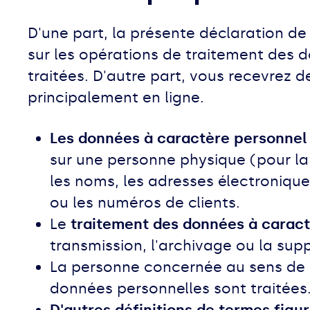
D'une part, la présente déclaration de 
sur les opérations de traitement des 
traitées. D'autre part, vous recevrez d
principalement en ligne.
Les données à caractère personne
sur une personne physique (pour la 
les noms, les adresses électronique
ou les numéros de clients.
Le
traitement des données à carac
transmission, l'archivage ou la sup
La personne concernée au sens de l
données personnelles sont traitées