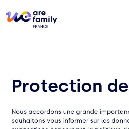
Protection d
Nous accordons une grande importance
souhaitons vous informer sur les donné