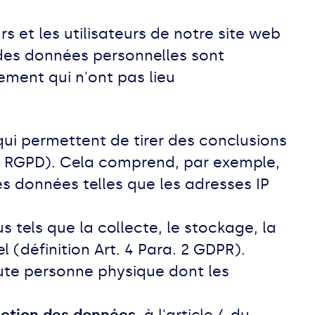
s et les utilisateurs de notre site web
 des données personnelles sont
ement qui n'ont pas lieu
 qui permettent de tirer des conclusions
 du RGPD). Cela comprend, par exemple,
s données telles que les adresses IP
tels que la collecte, le stockage, la
 (définition Art. 4 Para. 2 GDPR).
oute personne physique dont les