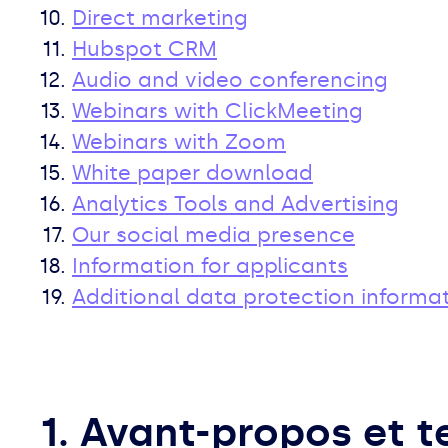
Direct marketing
Hubspot CRM
Audio and video conferencing
Webinars with ClickMeeting
Webinars with Zoom
White paper download
Analytics Tools and Advertising
Our social media presence
Information for applicants
Additional data protection informat
1. Avant-propos et t