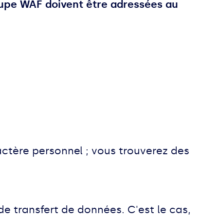
upe WAF doivent être adressées au
ctère personnel ; vous trouverez des
 de transfert de données. C'est le cas,