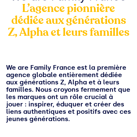
L’agence pionnière
dédiée aux générations
Z, Alpha et leurs familles
We are Family France est la première
agence globale entièrement dédiée
aux générations Z, Alpha et à leurs
familles. Nous croyons fermement que
les marques ont un rôle crucial à
jouer : inspirer, éduquer et créer des
liens authentiques et positifs avec ces
jeunes générations.