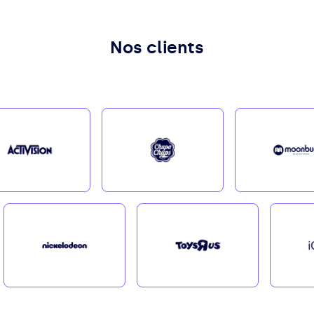
Nos clients