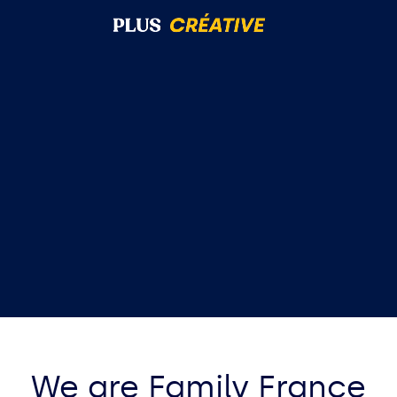
We are Family France