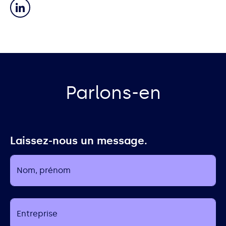
Parlons-en
Laissez-nous un message.