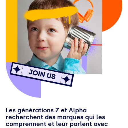
Les générations Z et Alpha
recherchent des marques qui les
comprennent et leur parlent avec