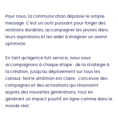
Pour nous, la communication dépasse le simple
message. C’est un outil puissant pour forger des
relations durables, accompagner les jeunes dans
leurs aspirations et les aider à imaginer un avenir
optimiste.
En tant qu’agence full-service, nous vous
accompagnons à chaque étape : de la stratégie à
la création, jusqu’au déploiement sur tous les
canaux. Notre ambition est claire : concevoir des
campagnes et des activations qui résonnent
auprès des nouvelles générations, tout en
générant un impact positif, en ligne comme dans le
monde réel.