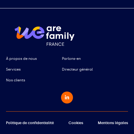
À propos de nous
Parlons-en
Services
Directeur général
Nos clients
Politique de confidentialité
Cookies
Mentions légales