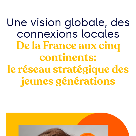
Une vision globale, des
connexions locales
De la France aux cinq
continents:
le réseau stratégique des
jeunes générations