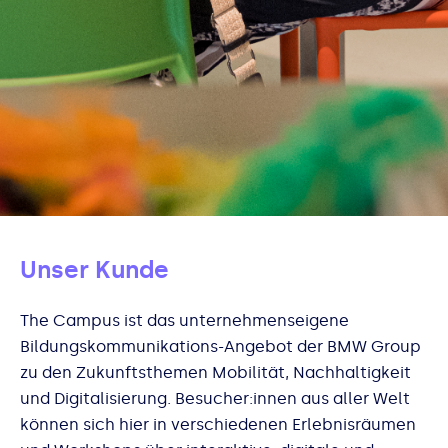
Unser Kunde
The Campus ist das unternehmenseigene
Bildungskommunikations-Angebot der BMW Group
zu den Zukunftsthemen Mobilität, Nachhaltigkeit
und Digitalisierung. Besucher:innen aus aller Welt
können sich hier in verschiedenen Erlebnisräumen