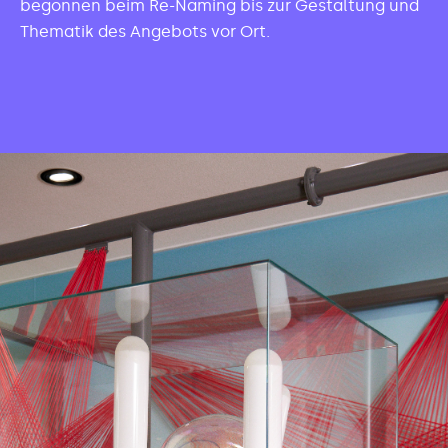
begonnen beim Re-Naming bis zur Gestaltung und
Thematik des Angebots vor Ort.