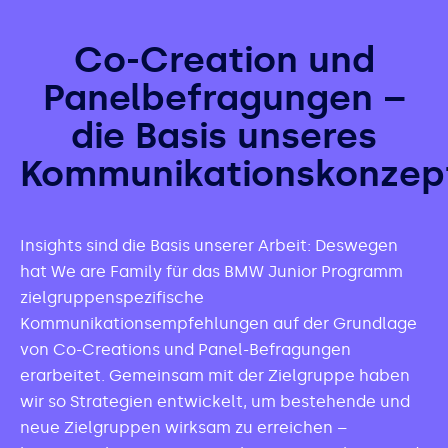
​​​​​​​Co-Creation und
Panelbefragungen –
die Basis unseres
Kommunikationskonzep
Insights sind die Basis unserer Arbeit: Deswegen
hat We are Family für das BMW Junior Programm
zielgruppenspezifische
Kommunikationsempfehlungen auf der Grundlage
von Co-Creations und Panel-Befragungen
erarbeitet. Gemeinsam mit der Zielgruppe haben
wir so Strategien entwickelt, um bestehende und
neue Zielgruppen wirksam zu erreichen –