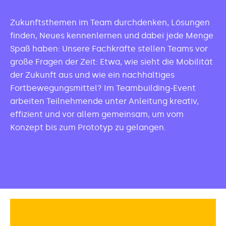
Zukunftsthemen im Team durchdenken, Lösungen
finden, Neues kennenlernen und dabei jede Menge
Spaß haben: Unsere Fachkräfte stellen Teams vor
große Fragen der Zeit: Etwa, wie sieht die Mobilität
der Zukunft aus und wie ein nachhaltiges
Fortbewegungsmittel? Im Teambuilding-Event
arbeiten Teilnehmende unter Anleitung kreativ,
effizient und vor allem gemeinsam, um vom
Konzept bis zum Prototyp zu gelangen.