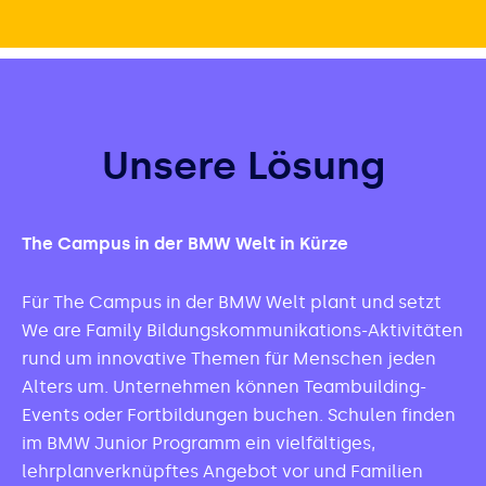
Unsere Lösung
The Campus in der BMW Welt in Kürze
Für The Campus in der BMW Welt plant und setzt
We are Family Bildungskommunikations-Aktivitäten
rund um innovative Themen für Menschen jeden
Alters um. Unternehmen können Teambuilding-
Events oder Fortbildungen buchen. Schulen finden
im BMW Junior Programm ein vielfältiges,
lehrplanverknüpftes Angebot vor und Familien