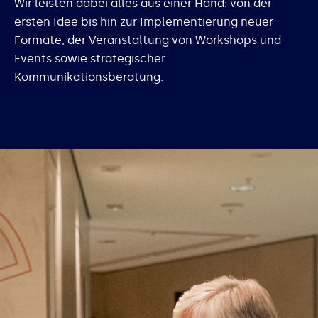
Wir leisten dabei alles aus einer Hand: von der
ersten Idee bis hin zur Implementierung neuer
Formate, der Veranstaltung von Workshops und
Events sowie strategischer
Kommunikationsberatung.