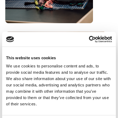
This website uses cookies
We use cookies to personalise content and ads, to
provide social media features and to analyse our traffic.
We also share information about your use of our site with
our social media, advertising and analytics partners who
may combine it with other information that you’ve
provided to them or that they’ve collected from your use
of their services.