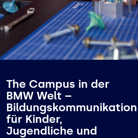
The Campus in der
BMW Welt –
Bildungskommunikation
für Kinder,
Jugendliche und