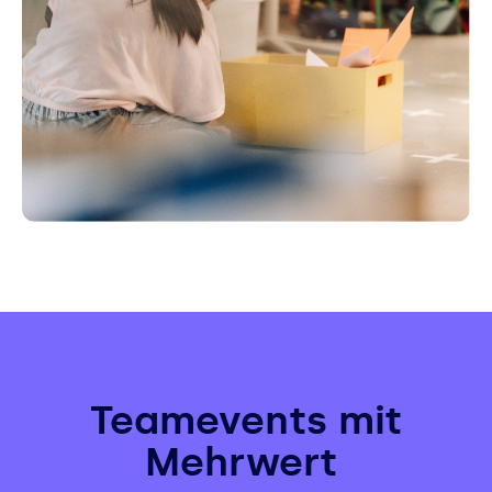
​​​​​​​Teamevents mit
Mehrwert