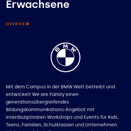
Erwachsene
OVERVIEW
Mit dem Campus in der BMW Welt betreibt und
entwickelt We are Family einen
generationsübergreifendes
Bildungskommunikations-Angebot mit
interdisziplinären Workshops und Events für Kids,
Teens, Familien, Schulklassen und Unternehmen.