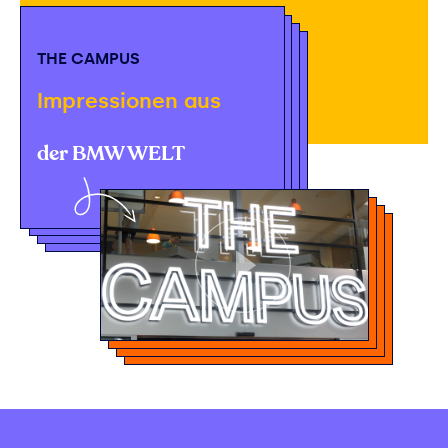
THE CAMPUS
Impressionen aus
der BMW WELT