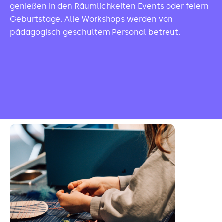
genießen in den Räumlichkeiten Events oder feiern
Geburtstage. Alle Workshops werden von
pädagogisch geschultem Personal betreut.